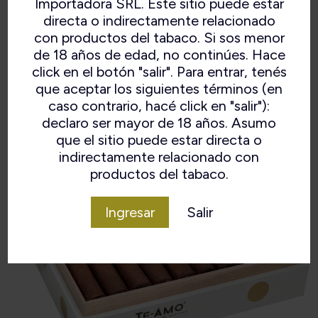
Importadora SRL. Este sitio puede estar
52×6. Caja x 20.
directa o indirectamente relacionado
con productos del tabaco. Si sos menor
de 18 años de edad, no continúes. Hace
click en el botón "salir". Para entrar, tenés
que aceptar los siguientes términos (en
caso contrario, hacé click en "salir"):
declaro ser mayor de 18 años. Asumo
que el sitio puede estar directa o
indirectamente relacionado con
productos del tabaco.
Ingresar
Salir