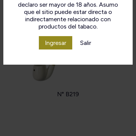
declaro ser mayor de 18 años. Asumo
que el sitio puede estar directa o
indirectamente relacionado con
productos del tabaco.
Ingresar
Salir
N° B219