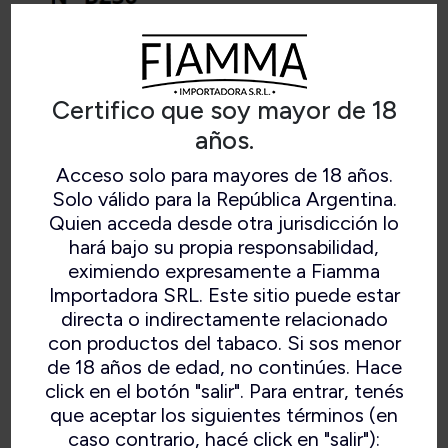
Certifico que soy mayor de 18
años.
Acceso solo para mayores de 18 años.
Solo válido para la República Argentina.
Quien acceda desde otra jurisdicción lo
hará bajo su propia responsabilidad,
eximiendo expresamente a Fiamma
Importadora SRL. Este sitio puede estar
N° B236
directa o indirectamente relacionado
con productos del tabaco. Si sos menor
de 18 años de edad, no continúes. Hace
click en el botón "salir". Para entrar, tenés
que aceptar los siguientes términos (en
caso contrario, hacé click en "salir"):