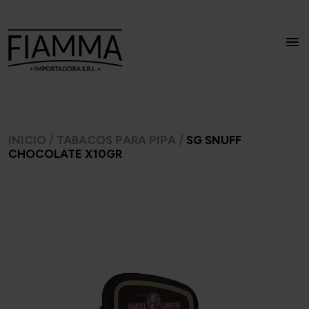
INICIO
/
TABACOS PARA PIPA
/
SG SNUFF
CHOCOLATE X10GR