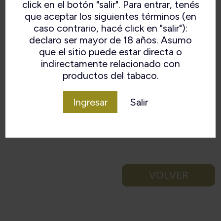
click en el botón "salir". Para entrar, tenés
que aceptar los siguientes términos (en
caso contrario, hacé click en "salir"):
declaro ser mayor de 18 años. Asumo
que el sitio puede estar directa o
indirectamente relacionado con
productos del tabaco.
Ingresar
Salir
VOLVER