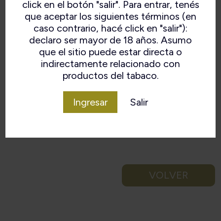
click en el botón "salir". Para entrar, tenés
que aceptar los siguientes términos (en
caso contrario, hacé click en "salir"):
declaro ser mayor de 18 años. Asumo
que el sitio puede estar directa o
indirectamente relacionado con
productos del tabaco.
Ingresar
Salir
VOLVER