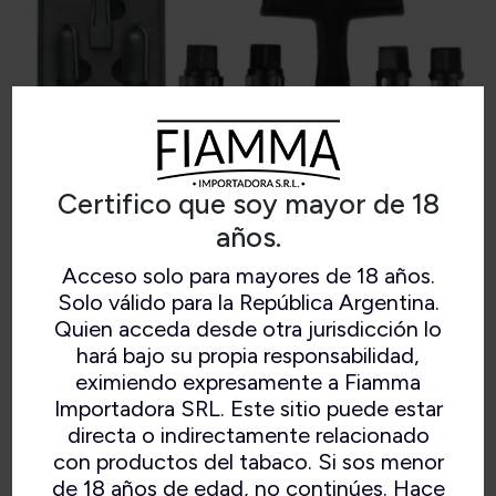
Certifico que soy mayor de 18
años.
Acceso solo para mayores de 18 años.
Solo válido para la República Argentina.
SET ESCAREADOR T
Quien acceda desde otra jurisdicción lo
hará bajo su propia responsabilidad,
eximiendo expresamente a Fiamma
Importadora SRL. Este sitio puede estar
directa o indirectamente relacionado
con productos del tabaco. Si sos menor
de 18 años de edad, no continúes. Hace