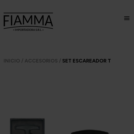
INICIO
/
ACCESORIOS
/
SET ESCAREADOR T