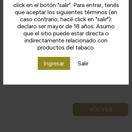
click en el botón "salir". Para entrar, tenés
que aceptar los siguientes términos (en
caso contrario, hacé click en "salir"):
declaro ser mayor de 18 años. Asumo
que el sitio puede estar directa o
indirectamente relacionado con
productos del tabaco.
Ingresar
Salir
VOLVER