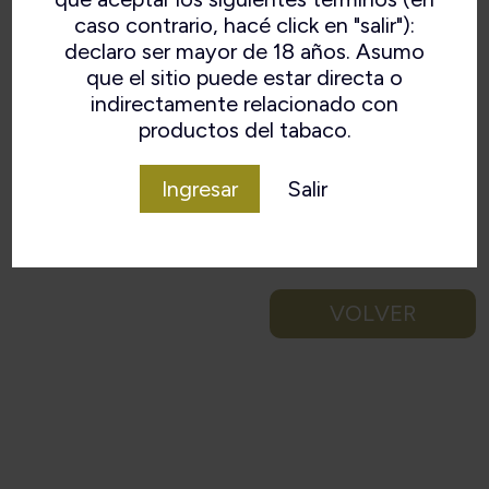
caso contrario, hacé click en "salir"):
declaro ser mayor de 18 años. Asumo
que el sitio puede estar directa o
indirectamente relacionado con
productos del tabaco.
Ingresar
Salir
VOLVER