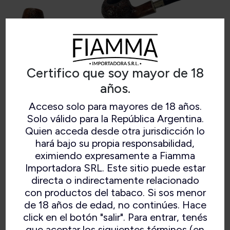
Certifico que soy mayor de 18
años.
Acceso solo para mayores de 18 años.
Solo válido para la República Argentina.
SABBIA ORO SILVER
Quien acceda desde otra jurisdicción lo
hará bajo su propia responsabilidad,
eximiendo expresamente a Fiamma
Importadora SRL. Este sitio puede estar
directa o indirectamente relacionado
con productos del tabaco. Si sos menor
de 18 años de edad, no continúes. Hace
click en el botón "salir". Para entrar, tenés
que aceptar los siguientes términos (en