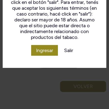
click en el botón "salir". Para entrar, tenés
que aceptar los siguientes términos (en
caso contrario, hacé click en "salir"):
declaro ser mayor de 18 años. Asumo
que el sitio puede estar directa o
indirectamente relacionado con
productos del tabaco.
Ingresar
Salir
VOLVER