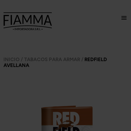
INICIO
/
TABACOS PARA ARMAR
/
REDFIELD
AVELLANA