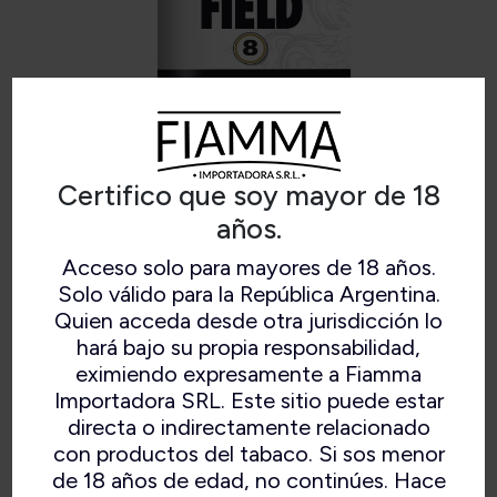
Certifico que soy mayor de 18
años.
Acceso solo para mayores de 18 años.
REDFIELD AVELLANA
Solo válido para la República Argentina.
Quien acceda desde otra jurisdicción lo
hará bajo su propia responsabilidad,
eximiendo expresamente a Fiamma
Importadora SRL. Este sitio puede estar
Mezcla de virginia y burley aromatizada con
directa o indirectamente relacionado
avellana.
con productos del tabaco. Si sos menor
de 18 años de edad, no continúes. Hace