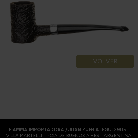
VOLVER
FIAMMA IMPORTADORA / JUAN ZUFRIATEGUI 3905
-
VILLA MARTELLI - PCIA DE BUENOS AIRES - ARGENTINA.