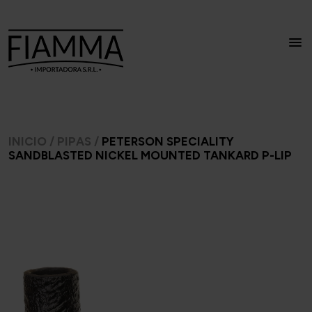
INICIO
/
PIPAS
/
PETERSON SPECIALITY
SANDBLASTED NICKEL MOUNTED TANKARD P-LIP