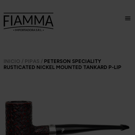
INICIO
/
PIPAS
/
PETERSON SPECIALITY
RUSTICATED NICKEL MOUNTED TANKARD P-LIP