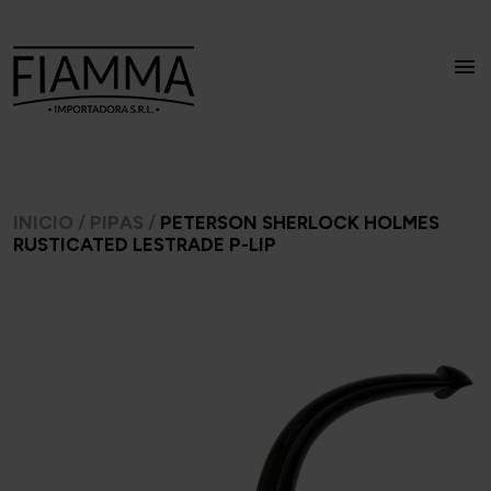
INICIO
/
PIPAS
/
PETERSON SHERLOCK HOLMES
RUSTICATED LESTRADE P-LIP