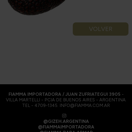
VOLVER
FIAMMA IMPORTADORA / JUAN ZUFRIATEGUI 3905
-
VILLA MARTELLI - PCIA DE BUENOS AIRES - ARGENTINA.
TEL - 4709-1345. INFO@FIAMMA.COM.AR
@GIZEH.ARGENTINA
@FIAMMAIMPORTADORA