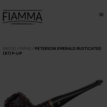
INICIO
/
PIPAS
/
PETERSON EMERALD RUSTICATED
(87) P-LIP