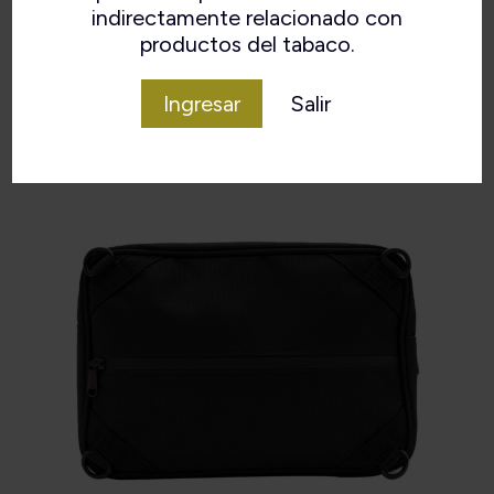
indirectamente relacionado con
productos del tabaco.
Ingresar
Salir