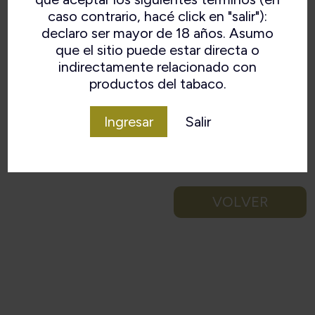
caso contrario, hacé click en "salir"):
declaro ser mayor de 18 años. Asumo
que el sitio puede estar directa o
indirectamente relacionado con
productos del tabaco.
Ingresar
Salir
VOLVER