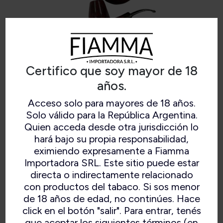
Certifico que soy mayor de 18
años.
Acceso solo para mayores de 18 años.
Solo válido para la República Argentina.
Nº30
Quien acceda desde otra jurisdicción lo
hará bajo su propia responsabilidad,
eximiendo expresamente a Fiamma
Importadora SRL. Este sitio puede estar
directa o indirectamente relacionado
con productos del tabaco. Si sos menor
de 18 años de edad, no continúes. Hace
click en el botón "salir". Para entrar, tenés
que aceptar los siguientes términos (en