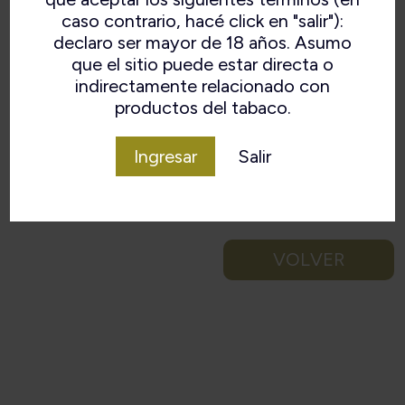
caso contrario, hacé click en "salir"):
declaro ser mayor de 18 años. Asumo
que el sitio puede estar directa o
indirectamente relacionado con
productos del tabaco.
Ingresar
Salir
VOLVER