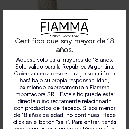
Certifico que soy mayor de 18
años.
Acceso solo para mayores de 18 años.
Solo válido para la República Argentina.
N° B237
Quien acceda desde otra jurisdicción lo
hará bajo su propia responsabilidad,
eximiendo expresamente a Fiamma
Importadora SRL. Este sitio puede estar
directa o indirectamente relacionado
con productos del tabaco. Si sos menor
de 18 años de edad, no continúes. Hace
click en el botón "salir". Para entrar, tenés
que aceptar los siguientes términos (en