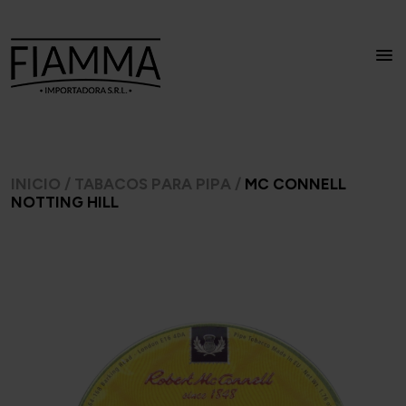
INICIO
/
TABACOS PARA PIPA
/
MC CONNELL
NOTTING HILL