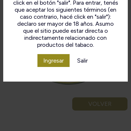
click en el botón "salir". Para entrar, tenés
que aceptar los siguientes términos (en
caso contrario, hacé click en "salir"):
declaro ser mayor de 18 años. Asumo
que el sitio puede estar directa o
indirectamente relacionado con
productos del tabaco.
Ingresar
Salir
VOLVER