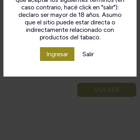
caso contrario, hacé click en "salir"):
declaro ser mayor de 18 años. Asumo
que el sitio puede estar directa o
indirectamente relacionado con
productos del tabaco.
Ingresar
Salir
VOLVER