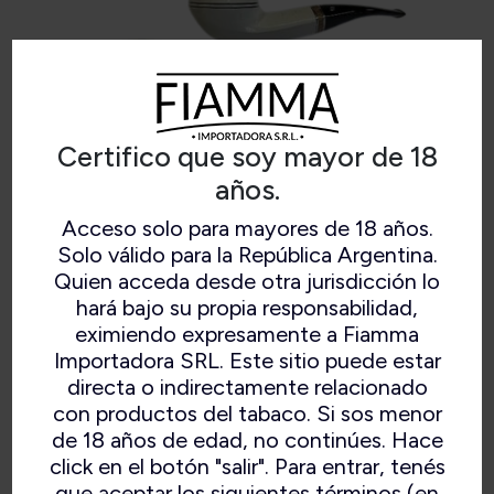
Certifico que soy mayor de 18
años.
Acceso solo para mayores de 18 años.
Solo válido para la República Argentina.
MAXIMA
Quien acceda desde otra jurisdicción lo
hará bajo su propia responsabilidad,
eximiendo expresamente a Fiamma
Importadora SRL. Este sitio puede estar
directa o indirectamente relacionado
con productos del tabaco. Si sos menor
de 18 años de edad, no continúes. Hace
click en el botón "salir". Para entrar, tenés
que aceptar los siguientes términos (en