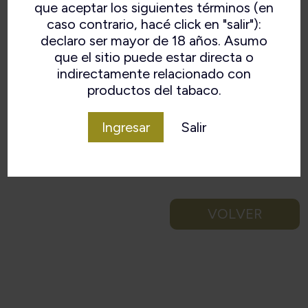
que aceptar los siguientes términos (en
caso contrario, hacé click en "salir"):
declaro ser mayor de 18 años. Asumo
que el sitio puede estar directa o
indirectamente relacionado con
productos del tabaco.
Ingresar
Salir
VOLVER