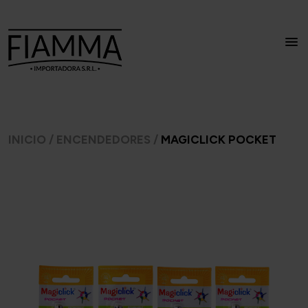
INICIO
/
ENCENDEDORES
/
MAGICLICK POCKET