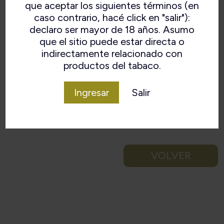
que aceptar los siguientes términos (en
caso contrario, hacé click en "salir"):
declaro ser mayor de 18 años. Asumo
que el sitio puede estar directa o
indirectamente relacionado con
productos del tabaco.
Ingresar
Salir
VOLVER