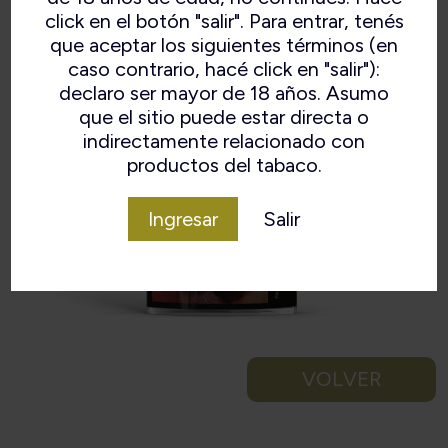
click en el botón "salir". Para entrar, tenés
que aceptar los siguientes términos (en
caso contrario, hacé click en "salir"):
declaro ser mayor de 18 años. Asumo
que el sitio puede estar directa o
indirectamente relacionado con
productos del tabaco.
Ingresar
Salir
VOLVER