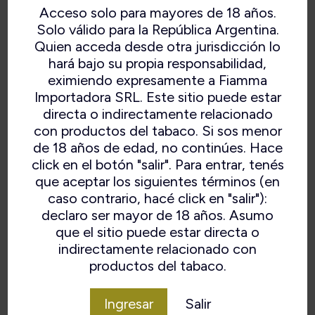
Acceso solo para mayores de 18 años.
Solo válido para la República Argentina.
Quien acceda desde otra jurisdicción lo
hará bajo su propia responsabilidad,
eximiendo expresamente a Fiamma
Importadora SRL. Este sitio puede estar
directa o indirectamente relacionado
con productos del tabaco. Si sos menor
de 18 años de edad, no continúes. Hace
click en el botón "salir". Para entrar, tenés
SERIE V
que aceptar los siguientes términos (en
caso contrario, hacé click en "salir"):
declaro ser mayor de 18 años. Asumo
que el sitio puede estar directa o
indirectamente relacionado con
VOLVER
productos del tabaco.
Ingresar
Salir