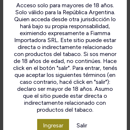
Acceso solo para mayores de 18 años.
Solo válido para la República Argentina.
Quien acceda desde otra jurisdicción lo
hará bajo su propia responsabilidad,
eximiendo expresamente a Fiamma
Importadora SRL. Este sitio puede estar
directa o indirectamente relacionado
con productos del tabaco. Si sos menor
de 18 años de edad, no continúes. Hace
click en el botón "salir". Para entrar, tenés
LEADERSHIP NATURAL
que aceptar los siguientes términos (en
caso contrario, hacé click en "salir"):
declaro ser mayor de 18 años. Asumo
que el sitio puede estar directa o
indirectamente relacionado con
VOLVER
productos del tabaco.
Ingresar
Salir