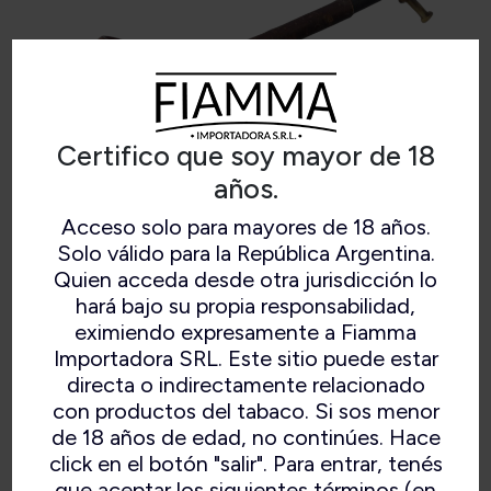
Certifico que soy mayor de 18
años.
Acceso solo para mayores de 18 años.
Solo válido para la República Argentina.
LONG WOOD
Quien acceda desde otra jurisdicción lo
hará bajo su propia responsabilidad,
eximiendo expresamente a Fiamma
Importadora SRL. Este sitio puede estar
directa o indirectamente relacionado
con productos del tabaco. Si sos menor
de 18 años de edad, no continúes. Hace
click en el botón "salir". Para entrar, tenés
que aceptar los siguientes términos (en