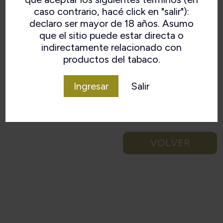
caso contrario, hacé click en "salir"):
declaro ser mayor de 18 años. Asumo
que el sitio puede estar directa o
indirectamente relacionado con
productos del tabaco.
Ingresar
Salir
VOLVER