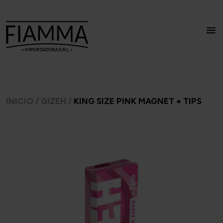
INICIO
/
GIZEH
/
KING SIZE PINK MAGNET + TIPS