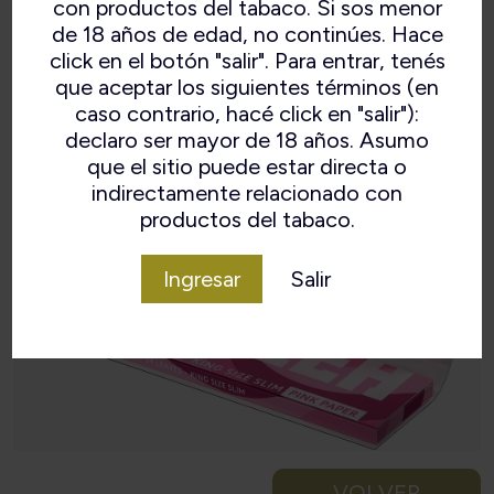
con productos del tabaco. Si sos menor
Combustión lenta.
de 18 años de edad, no continúes. Hace
Papel Rosa.
click en el botón "salir". Para entrar, tenés
que aceptar los siguientes términos (en
caso contrario, hacé click en "salir"):
declaro ser mayor de 18 años. Asumo
que el sitio puede estar directa o
indirectamente relacionado con
productos del tabaco.
Ingresar
Salir
VOLVER