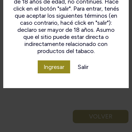
de 18 años de edad, no continúes. Hace
click en el botón "salir". Para entrar, tenés
que aceptar los siguientes términos (en
caso contrario, hacé click en "salir"):
declaro ser mayor de 18 años. Asumo
que el sitio puede estar directa o
indirectamente relacionado con
productos del tabaco.
Ingresar
Salir
VOLVER