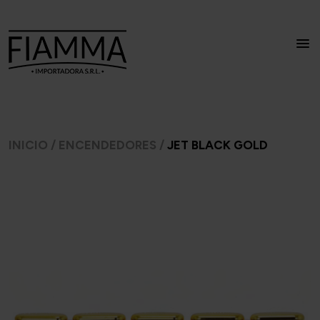
INICIO
/
ENCENDEDORES
/
JET BLACK GOLD