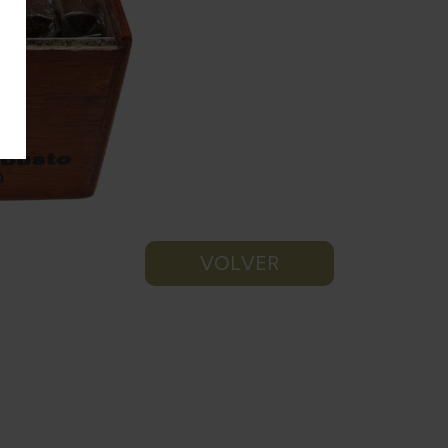
VOLVER