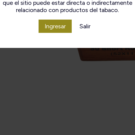
que el sitio puede estar directa o indirectamente
relacionado con productos del tabaco.
Ingresar
Salir