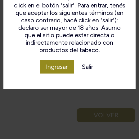
click en el botón "salir". Para entrar, tenés
que aceptar los siguientes términos (en
caso contrario, hacé click en "salir"):
declaro ser mayor de 18 años. Asumo
que el sitio puede estar directa o
indirectamente relacionado con
productos del tabaco.
Ingresar
Salir
VOLVER