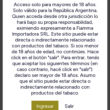
Acceso solo para mayores de 18 años.
Solo válido para la República Argentina.
Quien acceda desde otra jurisdicción lo
hará bajo su propia responsabilidad,
eximiendo expresamente a Fiamma
Importadora SRL. Este sitio puede estar
directa o indirectamente relacionado
con productos del tabaco. Si sos menor
de 18 años de edad, no continúes. Hace
click en el botón "salir". Para entrar, tenés
GRINDER DE METAL 7069
que aceptar los siguientes términos (en
caso contrario, hacé click en "salir"):
declaro ser mayor de 18 años. Asumo
que el sitio puede estar directa o
indirectamente relacionado con
VOLVER
productos del tabaco.
Ingresar
Salir