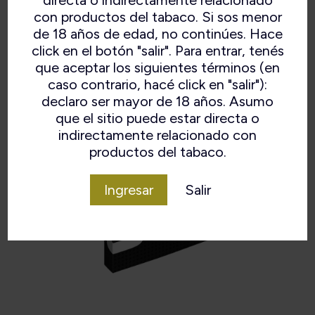
directa o indirectamente relacionado
Cierre Magnético.
con productos del tabaco. Si sos menor
de 18 años de edad, no continúes. Hace
click en el botón "salir". Para entrar, tenés
que aceptar los siguientes términos (en
caso contrario, hacé click en "salir"):
declaro ser mayor de 18 años. Asumo
que el sitio puede estar directa o
indirectamente relacionado con
productos del tabaco.
Ingresar
Salir