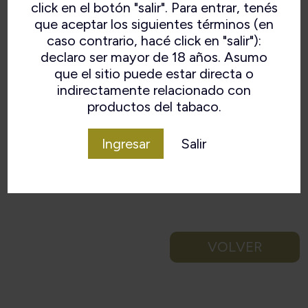
click en el botón "salir". Para entrar, tenés
que aceptar los siguientes términos (en
caso contrario, hacé click en "salir"):
declaro ser mayor de 18 años. Asumo
que el sitio puede estar directa o
indirectamente relacionado con
productos del tabaco.
Ingresar
Salir
VOLVER