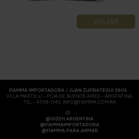
VOLVER
FIAMMA IMPORTADORA / JUAN ZUFRIATEGUI 3905
-
VILLA MARTELLI - PCIA DE BUENOS AIRES - ARGENTINA.
TEL - 4709-1345. INFO@FIAMMA.COM.AR
@GIZEH.ARGENTINA
@FIAMMAIMPORTADORA
@FIAMMA.PARA.ARMAR