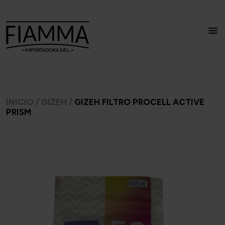
INICIO
/
GIZEH
/
GIZEH FILTRO PROCELL ACTIVE
PRISM