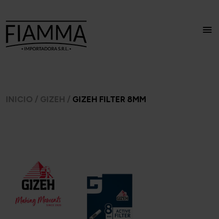
INICIO
/
GIZEH
/
GIZEH FILTER 8MM