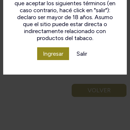
que aceptar los siguientes términos (en
caso contrario, hacé click en "salir"):
declaro ser mayor de 18 años. Asumo
que el sitio puede estar directa o
indirectamente relacionado con
productos del tabaco.
Ingresar
Salir
VOLVER