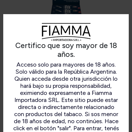
Certifico que soy mayor de 18
años.
Acceso solo para mayores de 18 años.
GIZEH FILTER 8MM
Solo válido para la República Argentina.
Quien acceda desde otra jurisdicción lo
hará bajo su propia responsabilidad,
eximiendo expresamente a Fiamma
Importadora SRL. Este sitio puede estar
Gizeh filter 8mm
directa o indirectamente relacionado
con productos del tabaco. Si sos menor
de 18 años de edad, no continúes. Hace
click en el botón "salir". Para entrar, tenés