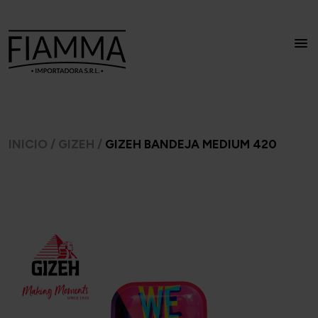
INICIO
/
GIZEH
/
GIZEH BANDEJA MEDIUM 420