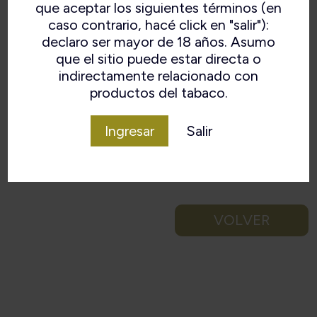
que aceptar los siguientes términos (en
caso contrario, hacé click en "salir"):
declaro ser mayor de 18 años. Asumo
que el sitio puede estar directa o
indirectamente relacionado con
productos del tabaco.
Ingresar
Salir
VOLVER