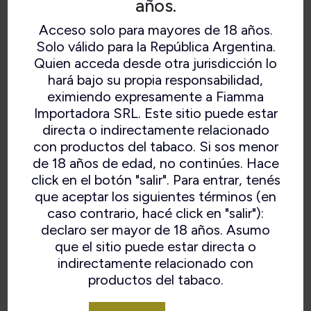
años.
Acceso solo para mayores de 18 años.
Solo válido para la República Argentina.
Quien acceda desde otra jurisdicción lo
hará bajo su propia responsabilidad,
eximiendo expresamente a Fiamma
Importadora SRL. Este sitio puede estar
directa o indirectamente relacionado
con productos del tabaco. Si sos menor
de 18 años de edad, no continúes. Hace
FEATHERWEIGHT BROWN
click en el botón "salir". Para entrar, tenés
que aceptar los siguientes términos (en
POLISHED
caso contrario, hacé click en "salir"):
declaro ser mayor de 18 años. Asumo
que el sitio puede estar directa o
indirectamente relacionado con
productos del tabaco.
VOLVER