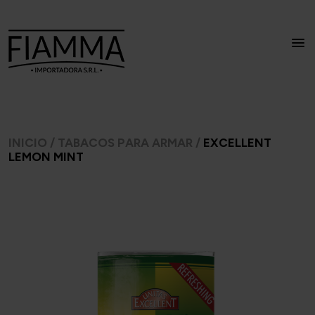
INICIO
/
TABACOS PARA ARMAR
/
EXCELLENT
LEMON MINT