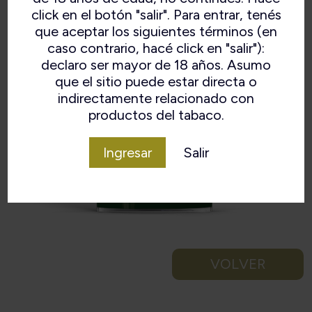
click en el botón "salir". Para entrar, tenés
que aceptar los siguientes términos (en
caso contrario, hacé click en "salir"):
declaro ser mayor de 18 años. Asumo
que el sitio puede estar directa o
indirectamente relacionado con
productos del tabaco.
Ingresar
Salir
VOLVER