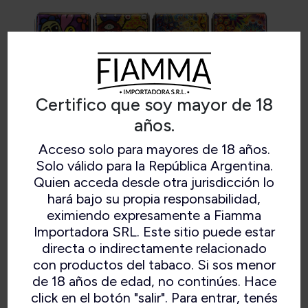
Certifico que soy mayor de 18
años.
Acceso solo para mayores de 18 años.
Solo válido para la República Argentina.
CIGARRERA DE METAL 21024
Quien acceda desde otra jurisdicción lo
hará bajo su propia responsabilidad,
eximiendo expresamente a Fiamma
Importadora SRL. Este sitio puede estar
directa o indirectamente relacionado
con productos del tabaco. Si sos menor
de 18 años de edad, no continúes. Hace
click en el botón "salir". Para entrar, tenés