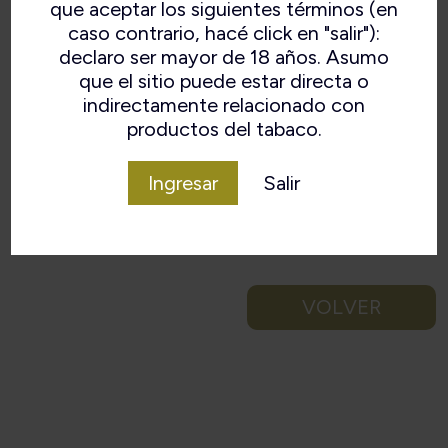
que aceptar los siguientes términos (en
caso contrario, hacé click en "salir"):
declaro ser mayor de 18 años. Asumo
que el sitio puede estar directa o
indirectamente relacionado con
productos del tabaco.
Ingresar
Salir
VOLVER