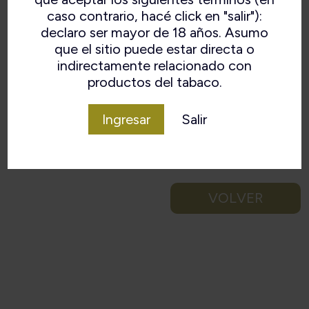
caso contrario, hacé click en "salir"):
declaro ser mayor de 18 años. Asumo
que el sitio puede estar directa o
indirectamente relacionado con
productos del tabaco.
Ingresar
Salir
VOLVER