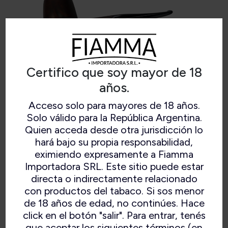
Certifico que soy mayor de 18
años.
Acceso solo para mayores de 18 años.
Solo válido para la República Argentina.
CHALLENGER
Quien acceda desde otra jurisdicción lo
hará bajo su propia responsabilidad,
eximiendo expresamente a Fiamma
Importadora SRL. Este sitio puede estar
directa o indirectamente relacionado
con productos del tabaco. Si sos menor
de 18 años de edad, no continúes. Hace
click en el botón "salir". Para entrar, tenés
que aceptar los siguientes términos (en