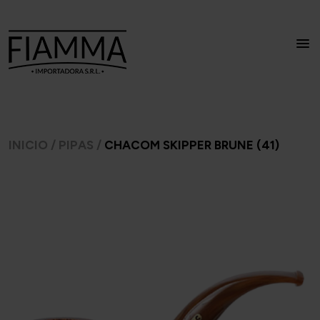
INICIO
/
PIPAS
/
CHACOM SKIPPER BRUNE (41)