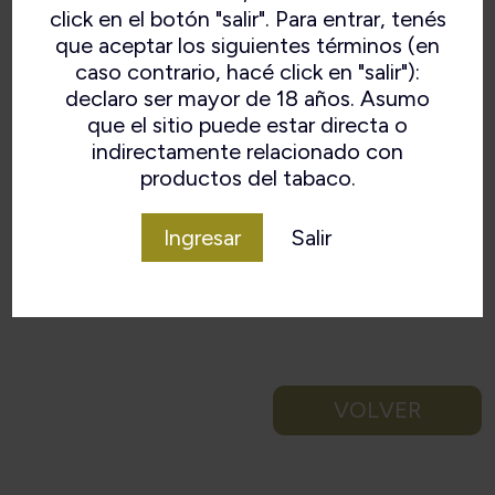
click en el botón "salir". Para entrar, tenés
que aceptar los siguientes términos (en
caso contrario, hacé click en "salir"):
declaro ser mayor de 18 años. Asumo
que el sitio puede estar directa o
indirectamente relacionado con
productos del tabaco.
Ingresar
Salir
VOLVER