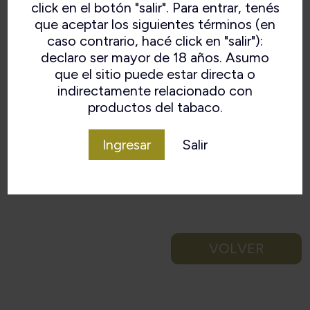
click en el botón "salir". Para entrar, tenés
que aceptar los siguientes términos (en
caso contrario, hacé click en "salir"):
declaro ser mayor de 18 años. Asumo
que el sitio puede estar directa o
indirectamente relacionado con
productos del tabaco.
Ingresar
Salir
VOLVER