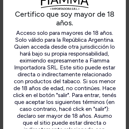
Certifico que soy mayor de 18
años.
Acceso solo para mayores de 18 años.
Solo válido para la República Argentina.
CENICERO DE BOLSILLO 11305
Quien acceda desde otra jurisdicción lo
hará bajo su propia responsabilidad,
eximiendo expresamente a Fiamma
Importadora SRL. Este sitio puede estar
directa o indirectamente relacionado
con productos del tabaco. Si sos menor
de 18 años de edad, no continúes. Hace
click en el botón "salir". Para entrar, tenés
que aceptar los siguientes términos (en
caso contrario, hacé click en "salir"):
declaro ser mayor de 18 años. Asumo
que el sitio puede estar directa o