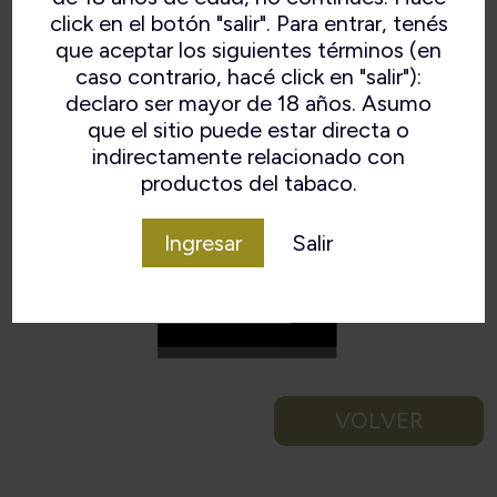
click en el botón "salir". Para entrar, tenés
que aceptar los siguientes términos (en
caso contrario, hacé click en "salir"):
declaro ser mayor de 18 años. Asumo
que el sitio puede estar directa o
indirectamente relacionado con
productos del tabaco.
Ingresar
Salir
VOLVER