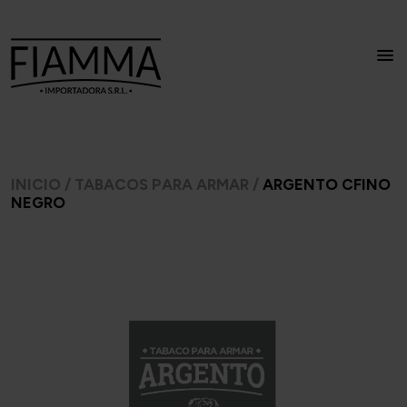
INICIO
/
TABACOS PARA ARMAR
/
ARGENTO CFINO
NEGRO