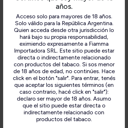
años.
Acceso solo para mayores de 18 años.
Solo válido para la República Argentina.
Quien acceda desde otra jurisdicción lo
hará bajo su propia responsabilidad,
eximiendo expresamente a Fiamma
Importadora SRL. Este sitio puede estar
directa o indirectamente relacionado
con productos del tabaco. Si sos menor
de 18 años de edad, no continúes. Hace
click en el botón "salir". Para entrar, tenés
que aceptar los siguientes términos (en
caso contrario, hacé click en "salir"):
declaro ser mayor de 18 años. Asumo
que el sitio puede estar directa o
indirectamente relacionado con
productos del tabaco.