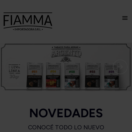
NOVEDADES
CONOCÉ TODO LO NUEVO