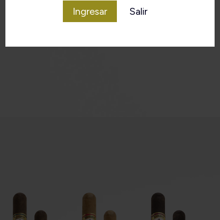
Ingresar
Salir