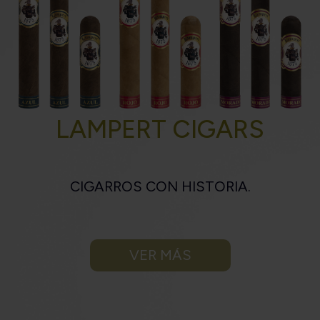
LAMPERT CIGARS
CIGARROS CON HISTORIA.
VER MÁS