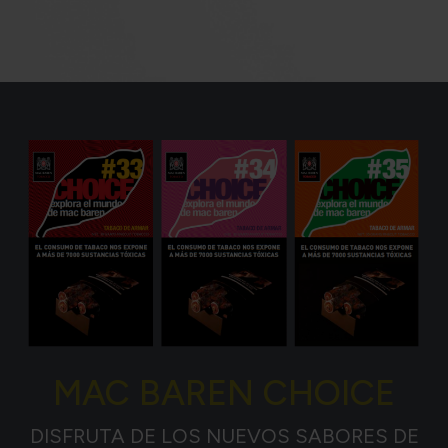
MAC BAREN CHOICE
DISFRUTA DE LOS NUEVOS SABORES DE