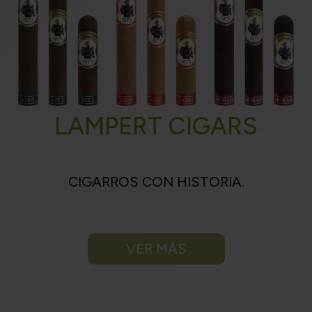
LAMPERT CIGARS
CIGARROS CON HISTORIA.
VER MÁS