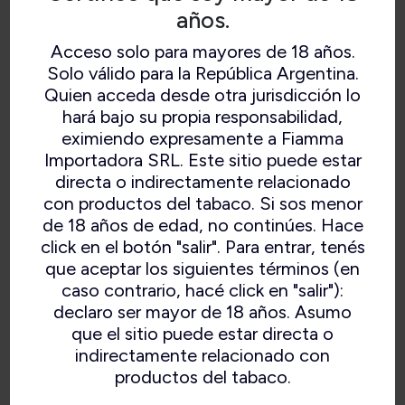
años.
Acceso solo para mayores de 18 años.
Solo válido para la República Argentina.
Quien acceda desde otra jurisdicción lo
hará bajo su propia responsabilidad,
eximiendo expresamente a Fiamma
Importadora SRL. Este sitio puede estar
directa o indirectamente relacionado
con productos del tabaco. Si sos menor
de 18 años de edad, no continúes. Hace
click en el botón "salir". Para entrar, tenés
que aceptar los siguientes términos (en
caso contrario, hacé click en "salir"):
declaro ser mayor de 18 años. Asumo
que el sitio puede estar directa o
indirectamente relacionado con
productos del tabaco.