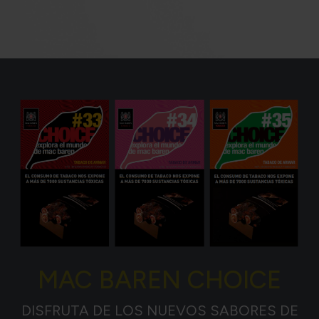
MAC BAREN CHOICE
DISFRUTA DE LOS NUEVOS SABORES DE