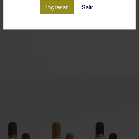
Ingresar
Salir