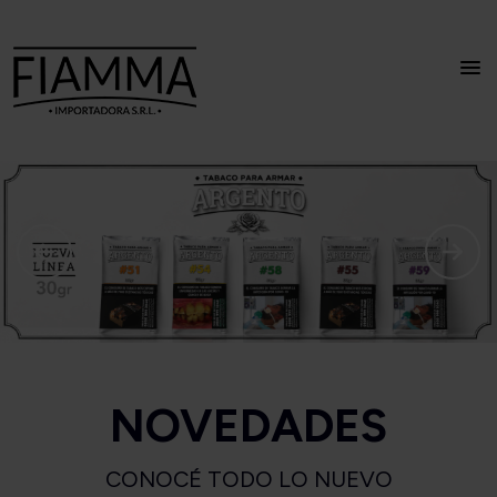
NOVEDADES
CONOCÉ TODO LO NUEVO