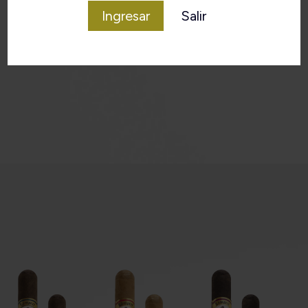
Ingresar
Salir