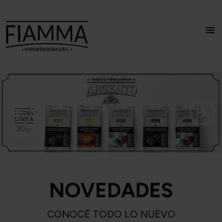
NOVEDADES
CONOCÉ TODO LO NUEVO