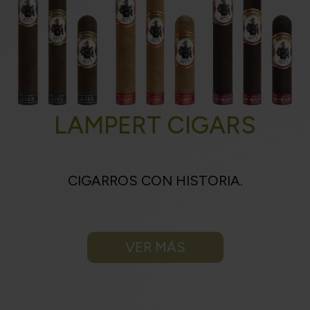
LAMPERT CIGARS
CIGARROS CON HISTORIA.
VER MÁS