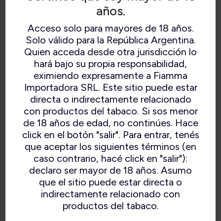
años.
Acceso solo para mayores de 18 años.
Solo válido para la República Argentina.
Quien acceda desde otra jurisdicción lo
hará bajo su propia responsabilidad,
eximiendo expresamente a Fiamma
Importadora SRL. Este sitio puede estar
directa o indirectamente relacionado
con productos del tabaco. Si sos menor
de 18 años de edad, no continúes. Hace
click en el botón "salir". Para entrar, tenés
que aceptar los siguientes términos (en
caso contrario, hacé click en "salir"):
declaro ser mayor de 18 años. Asumo
que el sitio puede estar directa o
indirectamente relacionado con
productos del tabaco.