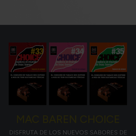
MAC BAREN CHOICE
DISFRUTA DE LOS NUEVOS SABORES DE