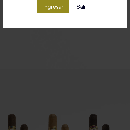
Ingresar
Salir