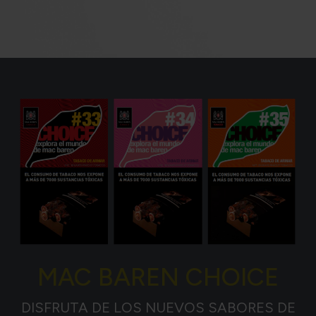
MAC BAREN CHOICE
DISFRUTA DE LOS NUEVOS SABORES DE