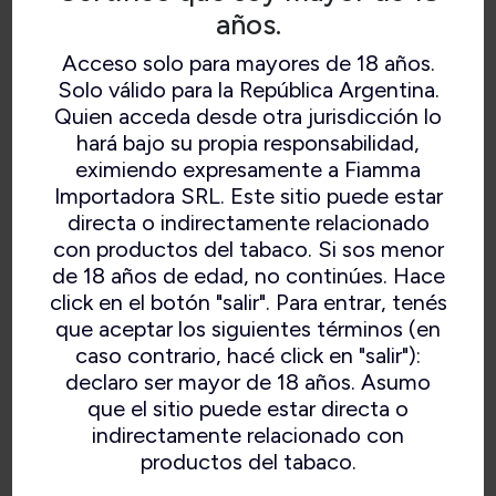
años.
Acceso solo para mayores de 18 años.
Solo válido para la República Argentina.
Quien acceda desde otra jurisdicción lo
hará bajo su propia responsabilidad,
eximiendo expresamente a Fiamma
Importadora SRL. Este sitio puede estar
directa o indirectamente relacionado
con productos del tabaco. Si sos menor
de 18 años de edad, no continúes. Hace
click en el botón "salir". Para entrar, tenés
que aceptar los siguientes términos (en
caso contrario, hacé click en "salir"):
declaro ser mayor de 18 años. Asumo
que el sitio puede estar directa o
indirectamente relacionado con
productos del tabaco.