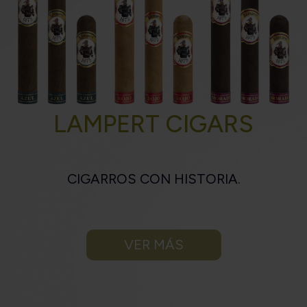
LAMPERT CIGARS
CIGARROS CON HISTORIA.
VER MÁS