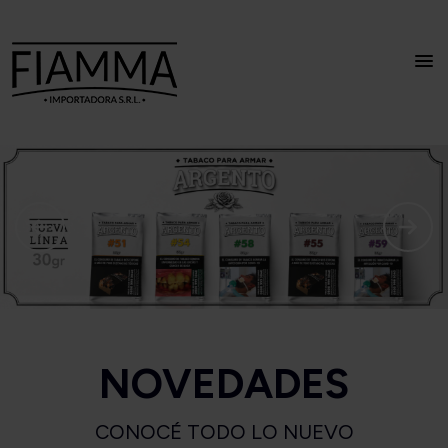
NOVEDADES
CONOCÉ TODO LO NUEVO