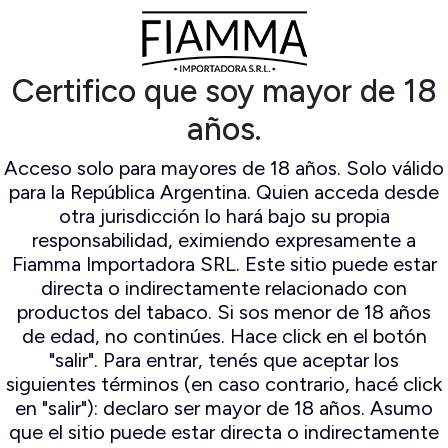
Certifico que soy mayor de 18
años.
Acceso solo para mayores de 18 años. Solo válido
para la República Argentina. Quien acceda desde
otra jurisdicción lo hará bajo su propia
responsabilidad, eximiendo expresamente a
Fiamma Importadora SRL. Este sitio puede estar
directa o indirectamente relacionado con
productos del tabaco. Si sos menor de 18 años
de edad, no continúes. Hace click en el botón
"salir". Para entrar, tenés que aceptar los
siguientes términos (en caso contrario, hacé click
en "salir"): declaro ser mayor de 18 años. Asumo
que el sitio puede estar directa o indirectamente