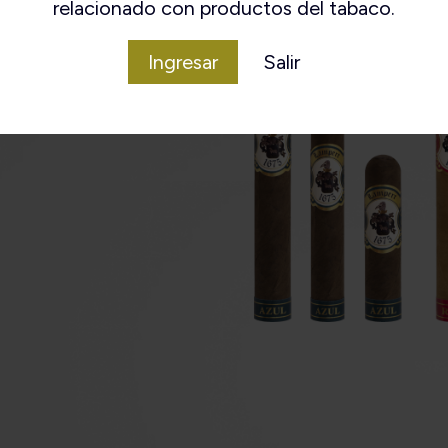
relacionado con productos del tabaco.
Ingresar
Salir