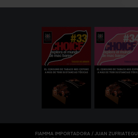
FIAMMA IMPORTADORA / JUAN ZUFRIATEGU