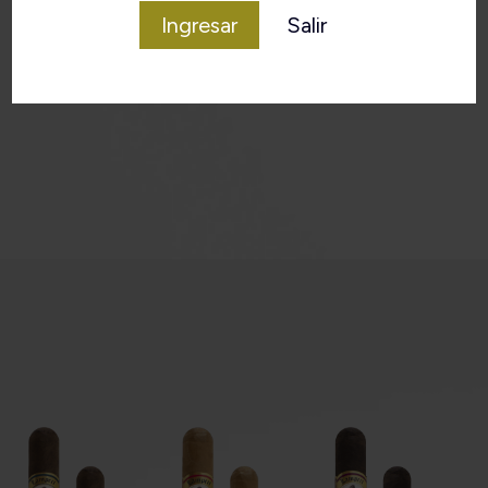
Ingresar
Salir