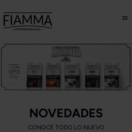
NOVEDADES
CONOCÉ TODO LO NUEVO