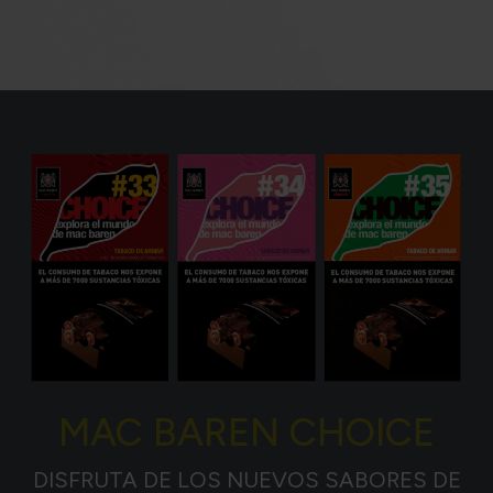
MAC BAREN CHOICE
DISFRUTA DE LOS NUEVOS SABORES DE