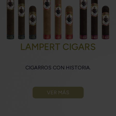
LAMPERT CIGARS
CIGARROS CON HISTORIA.
VER MÁS