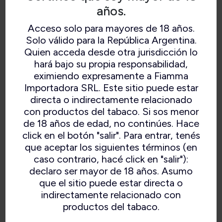
años.
Acceso solo para mayores de 18 años.
Solo válido para la República Argentina.
Quien acceda desde otra jurisdicción lo
hará bajo su propia responsabilidad,
eximiendo expresamente a Fiamma
Importadora SRL. Este sitio puede estar
directa o indirectamente relacionado
con productos del tabaco. Si sos menor
de 18 años de edad, no continúes. Hace
click en el botón "salir". Para entrar, tenés
que aceptar los siguientes términos (en
caso contrario, hacé click en "salir"):
declaro ser mayor de 18 años. Asumo
que el sitio puede estar directa o
indirectamente relacionado con
productos del tabaco.