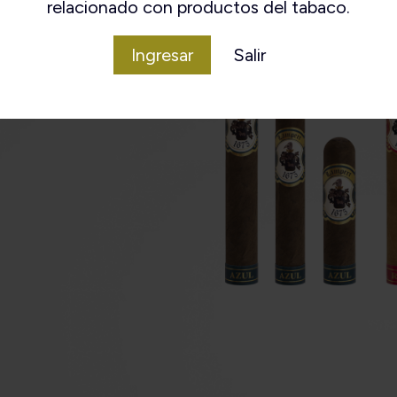
relacionado con productos del tabaco.
Ingresar
Salir