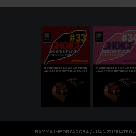
FIAMMA IMPORTADORA / JUAN ZUFRIATEGU