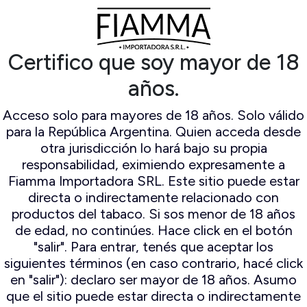
Certifico que soy mayor de 18
años.
Acceso solo para mayores de 18 años. Solo válido
para la República Argentina. Quien acceda desde
otra jurisdicción lo hará bajo su propia
responsabilidad, eximiendo expresamente a
Fiamma Importadora SRL. Este sitio puede estar
directa o indirectamente relacionado con
productos del tabaco. Si sos menor de 18 años
de edad, no continúes. Hace click en el botón
"salir". Para entrar, tenés que aceptar los
siguientes términos (en caso contrario, hacé click
en "salir"): declaro ser mayor de 18 años. Asumo
que el sitio puede estar directa o indirectamente