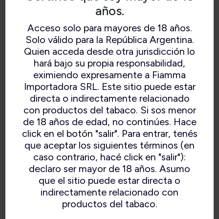
años.
Acceso solo para mayores de 18 años.
Solo válido para la República Argentina.
Quien acceda desde otra jurisdicción lo
hará bajo su propia responsabilidad,
eximiendo expresamente a Fiamma
Importadora SRL. Este sitio puede estar
directa o indirectamente relacionado
con productos del tabaco. Si sos menor
de 18 años de edad, no continúes. Hace
click en el botón "salir". Para entrar, tenés
que aceptar los siguientes términos (en
caso contrario, hacé click en "salir"):
declaro ser mayor de 18 años. Asumo
que el sitio puede estar directa o
indirectamente relacionado con
productos del tabaco.