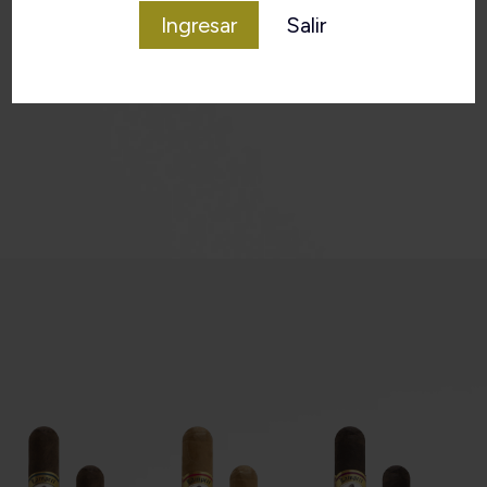
Ingresar
Salir