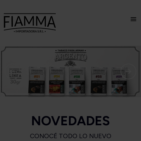
NOVEDADES
CONOCÉ TODO LO NUEVO