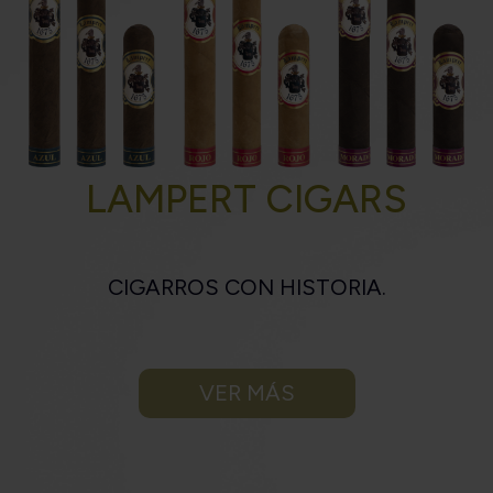
LAMPERT CIGARS
CIGARROS CON HISTORIA.
VER MÁS