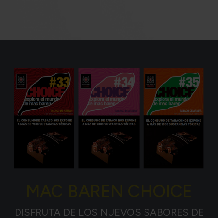
MAC BAREN CHOICE
DISFRUTA DE LOS NUEVOS SABORES DE