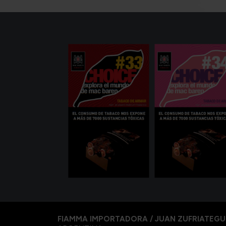
FIAMMA IMPORTADORA / JUAN ZUFRIATEGU