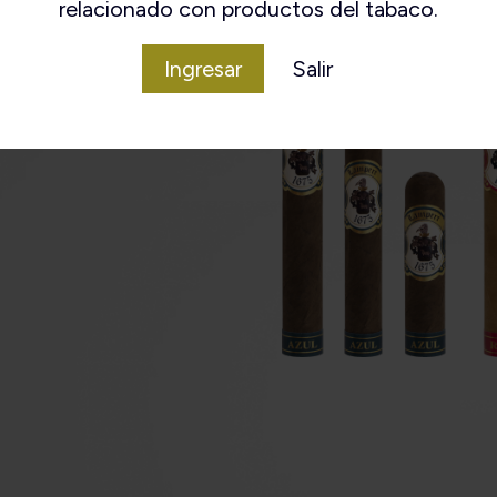
relacionado con productos del tabaco.
Ingresar
Salir