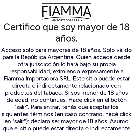
Certifico que soy mayor de 18
años.
Acceso solo para mayores de 18 años. Solo válido
para la República Argentina. Quien acceda desde
otra jurisdicción lo hará bajo su propia
responsabilidad, eximiendo expresamente a
Fiamma Importadora SRL. Este sitio puede estar
directa o indirectamente relacionado con
productos del tabaco. Si sos menor de 18 años
de edad, no continúes. Hace click en el botón
"salir". Para entrar, tenés que aceptar los
siguientes términos (en caso contrario, hacé click
en "salir"): declaro ser mayor de 18 años. Asumo
que el sitio puede estar directa o indirectamente