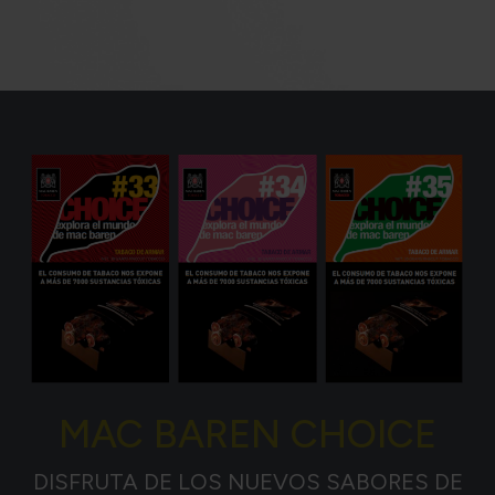
MAC BAREN CHOICE
DISFRUTA DE LOS NUEVOS SABORES DE