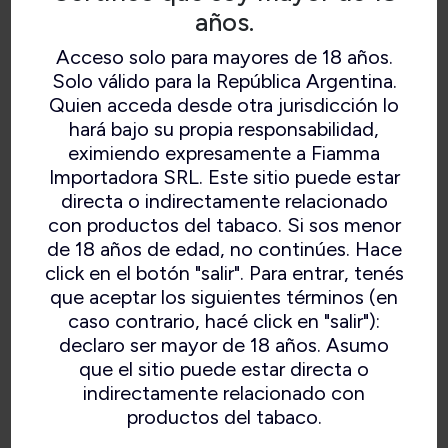
años.
Acceso solo para mayores de 18 años.
Solo válido para la República Argentina.
Quien acceda desde otra jurisdicción lo
hará bajo su propia responsabilidad,
eximiendo expresamente a Fiamma
Importadora SRL. Este sitio puede estar
directa o indirectamente relacionado
con productos del tabaco. Si sos menor
de 18 años de edad, no continúes. Hace
click en el botón "salir". Para entrar, tenés
que aceptar los siguientes términos (en
caso contrario, hacé click en "salir"):
declaro ser mayor de 18 años. Asumo
que el sitio puede estar directa o
indirectamente relacionado con
productos del tabaco.