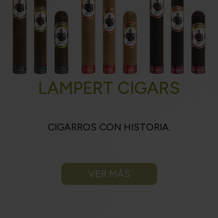
LAMPERT CIGARS
CIGARROS CON HISTORIA.
VER MÁS