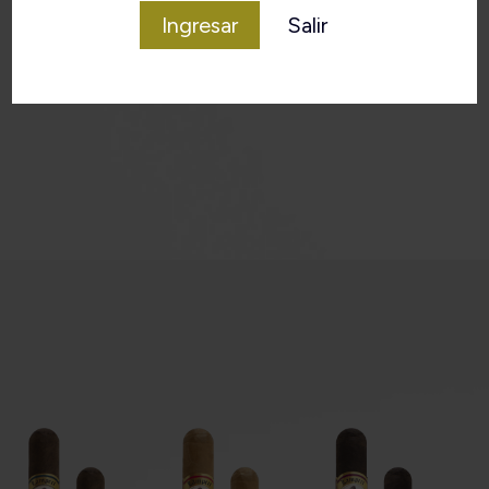
Ingresar
Salir