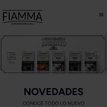
NOVEDADES
CONOCÉ TODO LO NUEVO